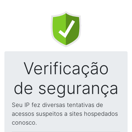
Verificação
de segurança
Seu IP fez diversas tentativas de
acessos suspeitos a sites hospedados
conosco.