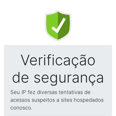
Verificação
de segurança
Seu IP fez diversas tentativas de
acessos suspeitos a sites hospedados
conosco.