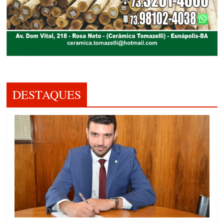
DESTAQUES