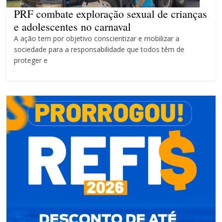
4 anos
PRF combate exploração sexual de crianças
e adolescentes no carnaval
A ação tem por objetivo conscientizar e mobilizar a
sociedade para a responsabilidade que todos têm de
proteger e