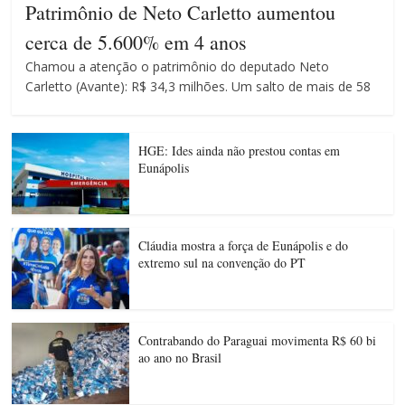
Patrimônio de Neto Carletto aumentou
cerca de 5.600% em 4 anos
Chamou a atenção o patrimônio do deputado Neto
Carletto (Avante): R$ 34,3 milhões. Um salto de mais de 58
HGE: Ides ainda não prestou contas em
Eunápolis
Cláudia mostra a força de Eunápolis e do
extremo sul na convenção do PT
Contrabando do Paraguai movimenta R$ 60 bi
ao ano no Brasil