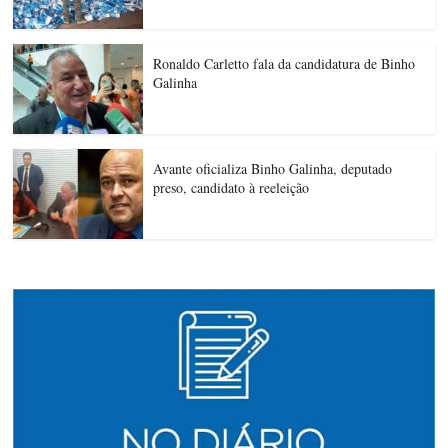
Ronaldo Carletto fala da candidatura de Binho
Galinha
Avante oficializa Binho Galinha, deputado
preso, candidato à reeleição