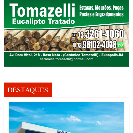
DESTAQUES