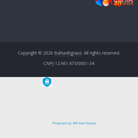
Copyright © 2026
Bahia40graus
. All rights reserved.
CNPJ 12.961.473/0001-34
Protected by WP Anti-Hacker