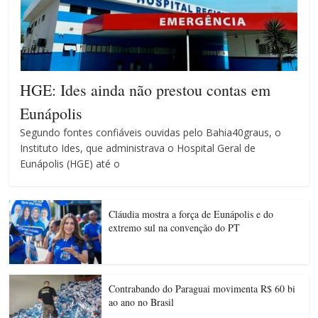
HGE: Ides ainda não prestou contas em
Eunápolis
Segundo fontes confiáveis ouvidas pelo Bahia40graus, o
Instituto Ides, que administrava o Hospital Geral de
Eunápolis (HGE) até o
Cláudia mostra a força de Eunápolis e do
extremo sul na convenção do PT
Contrabando do Paraguai movimenta R$ 60 bi
ao ano no Brasil