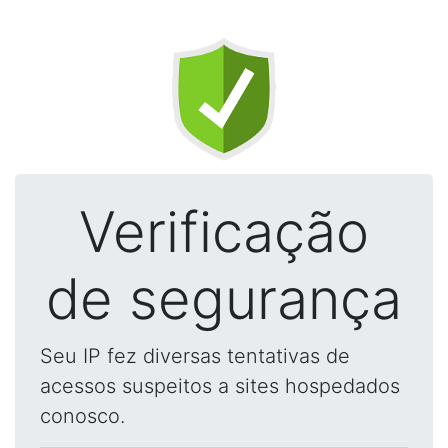
Verificação
de segurança
Seu IP fez diversas tentativas de
acessos suspeitos a sites hospedados
conosco.