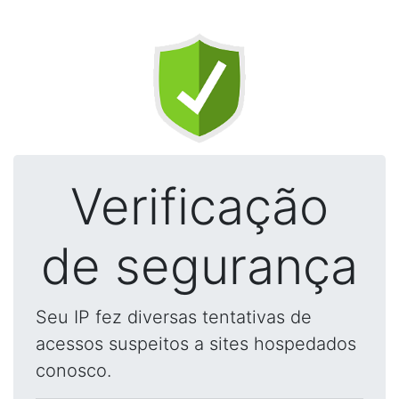
Verificação
de segurança
Seu IP fez diversas tentativas de
acessos suspeitos a sites hospedados
conosco.