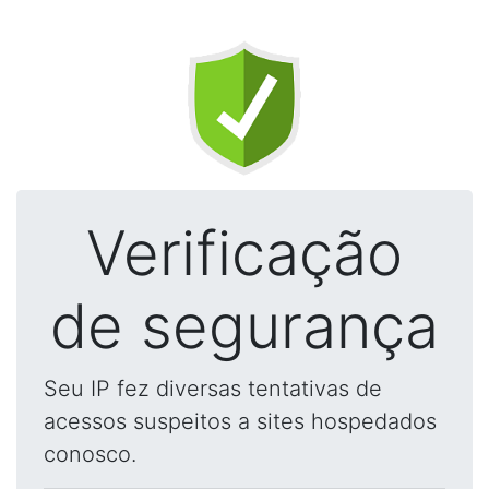
Verificação
de segurança
Seu IP fez diversas tentativas de
acessos suspeitos a sites hospedados
conosco.