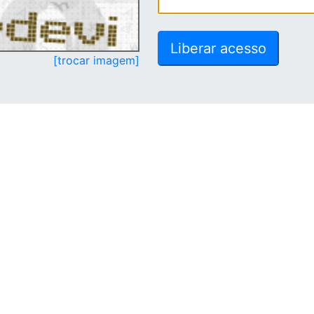
[trocar imagem]