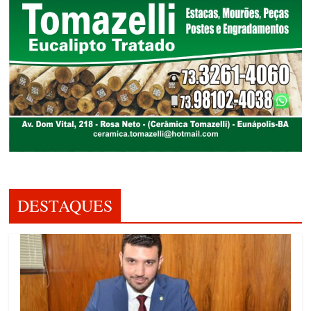
DESTAQUES