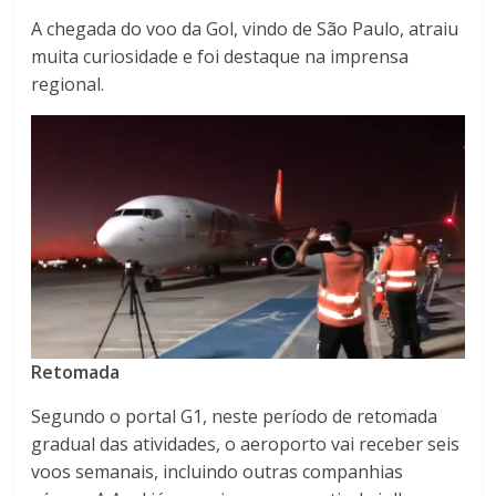
A chegada do voo da Gol, vindo de São Paulo, atraiu
muita curiosidade e foi destaque na imprensa
regional.
Retomada
Segundo o portal G1, neste período de retomada
gradual das atividades, o aeroporto vai receber seis
voos semanais, incluindo outras companhias