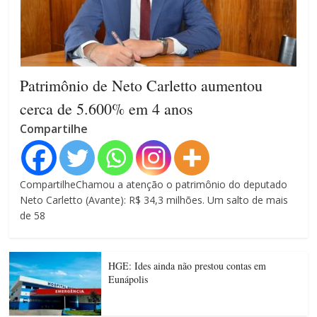
Patrimônio de Neto Carletto aumentou
cerca de 5.600% em 4 anos
Compartilhe
CompartilheChamou a atenção o patrimônio do deputado
Neto Carletto (Avante): R$ 34,3 milhões. Um salto de mais
de 58
HGE: Ides ainda não prestou contas em
Eunápolis