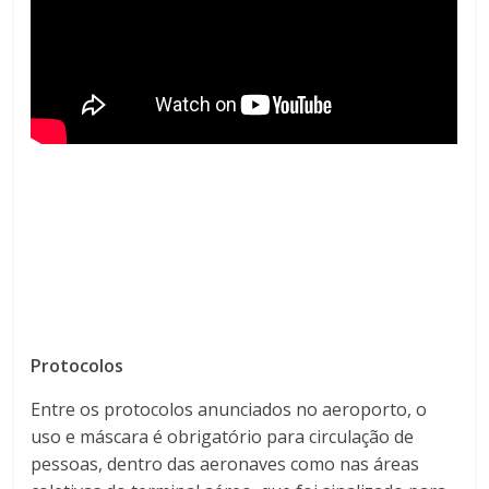
Protocolos
Entre os protocolos anunciados no aeroporto, o
uso e máscara é obrigatório para circulação de
pessoas, dentro das aeronaves como nas áreas