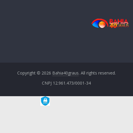
Copyright © 2026
Bahia40graus
. All rights reserved.
CNPJ 12.961.473/0001-34