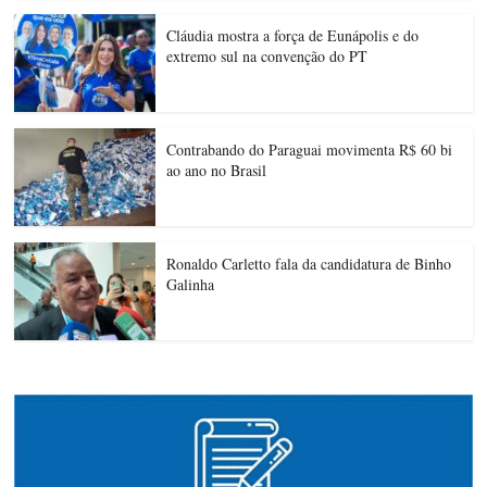
Cláudia mostra a força de Eunápolis e do
extremo sul na convenção do PT
Contrabando do Paraguai movimenta R$ 60 bi
ao ano no Brasil
Ronaldo Carletto fala da candidatura de Binho
Galinha