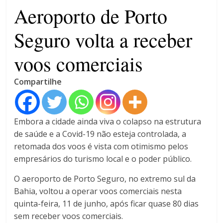
4 anos
Aeroporto de Porto
Seguro volta a receber
voos comerciais
Compartilhe
Embora a cidade ainda viva o colapso na estrutura
de saúde e a Covid-19 não esteja controlada, a
retomada dos voos é vista com otimismo pelos
empresários do turismo local e o poder público.
O aeroporto de Porto Seguro, no extremo sul da
Bahia, voltou a operar voos comerciais nesta
quinta-feira, 11 de junho, após ficar quase 80 dias
sem receber voos comerciais.