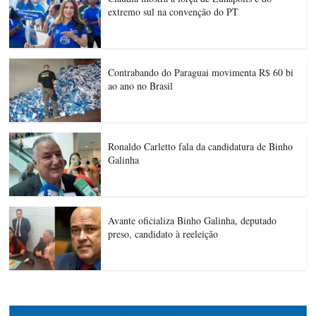
extremo sul na convenção do PT
Contrabando do Paraguai movimenta R$ 60 bi
ao ano no Brasil
Ronaldo Carletto fala da candidatura de Binho
Galinha
Avante oficializa Binho Galinha, deputado
preso, candidato à reeleição