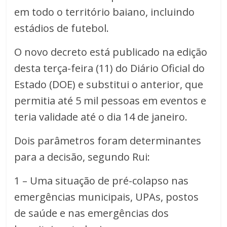
em todo o território baiano, incluindo
estádios de futebol.
O novo decreto está publicado na edição
desta terça-feira (11) do Diário Oficial do
Estado (DOE) e substitui o anterior, que
permitia até 5 mil pessoas em eventos e
teria validade até o dia 14 de janeiro.
Dois parâmetros foram determinantes
para a decisão, segundo Rui:
1 – Uma situação de pré-colapso nas
emergências municipais, UPAs, postos
de saúde e nas emergências dos