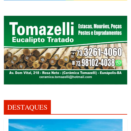
DESTAQUES