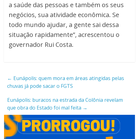
a saúde das pessoas e também os seus
negócios, sua atividade econômica. Se
todo mundo ajudar, a gente sai dessa
situação rapidamente”, acrescentou o
governador Rui Costa.
←
Eunápolis: quem mora em áreas atingidas pelas
chuvas já pode sacar o FGTS
Eunápolis: buracos na estrada da Colônia revelam
que obra do Estado foi mal feita
→