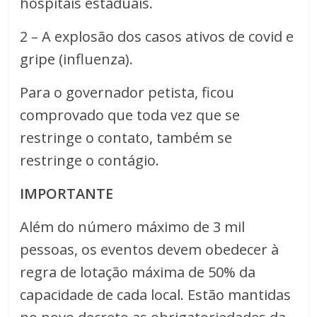
hospitais estaduais.
2 – A explosão dos casos ativos de covid e
gripe (influenza).
Para o governador petista, ficou
comprovado que toda vez que se
restringe o contato, também se
restringe o contágio.
IMPORTANTE
Além do número máximo de 3 mil
pessoas, os eventos devem obedecer à
regra de lotação máxima de 50% da
capacidade de cada local. Estão mantidas