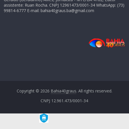
assistente: Ruan Rocha. CNPJ 12961473/0001-34 WhatsApp: (73)
99814-6777 E-mail: bahia40graus.ba@gmail.com
Copyright © 2026
Bahia40graus
. All rights reserved.
CNPJ 12.961.473/0001-34