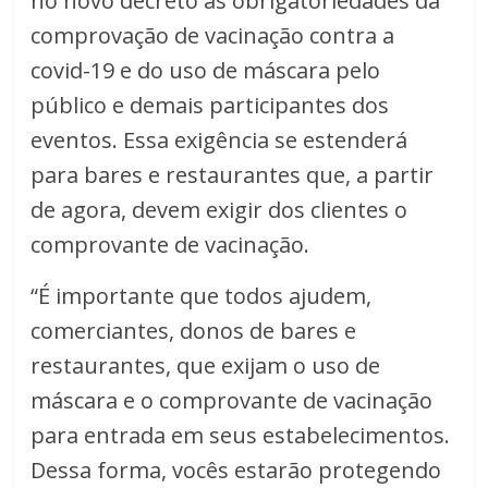
no novo decreto as obrigatoriedades da
comprovação de vacinação contra a
covid-19 e do uso de máscara pelo
público e demais participantes dos
eventos. Essa exigência se estenderá
para bares e restaurantes que, a partir
de agora, devem exigir dos clientes o
comprovante de vacinação.
“É importante que todos ajudem,
comerciantes, donos de bares e
restaurantes, que exijam o uso de
máscara e o comprovante de vacinação
para entrada em seus estabelecimentos.
Dessa forma, vocês estarão protegendo