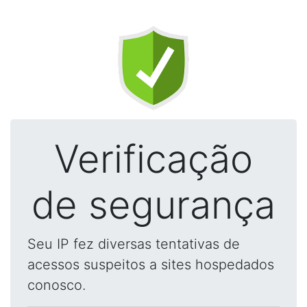
Verificação
de segurança
Seu IP fez diversas tentativas de
acessos suspeitos a sites hospedados
conosco.