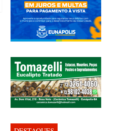
DESTAQUES