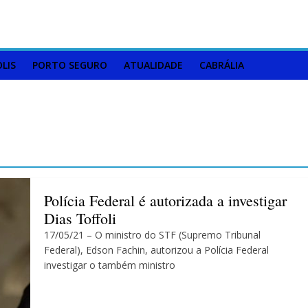
LIS
PORTO SEGURO
ATUALIDADE
CABRÁLIA
Polícia Federal é autorizada a investigar
Dias Toffoli
17/05/21 – O ministro do STF (Supremo Tribunal
Federal), Edson Fachin, autorizou a Polícia Federal
investigar o também ministro