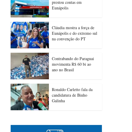
prestou contas em
Eunápolis
Cláudia mostra a força de
Eunápolis e do extremo sul
na convenção do PT
Contrabando do Paraguai
movimenta R$ 60 bi ao
ano no Brasil
Ronaldo Carletto fala da
candidatura de Binho
Galinha